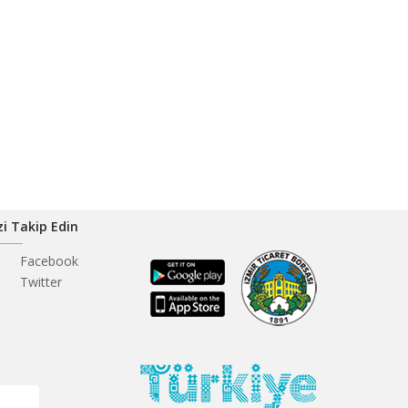
zi Takip Edin
Facebook
Twitter