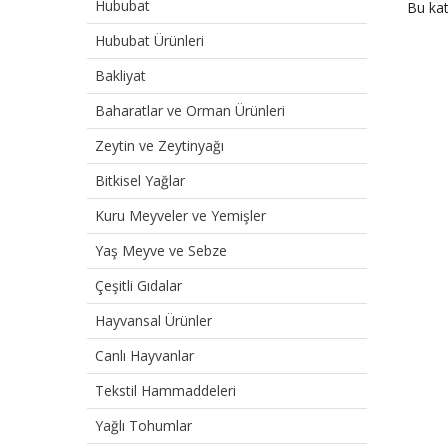
Hububat
Bu kat
Hububat Ürünleri
Bakliyat
Baharatlar ve Orman Ürünleri
Zeytin ve Zeytinyağı
Bitkisel Yağlar
Kuru Meyveler ve Yemişler
Yaş Meyve ve Sebze
Çeşitli Gıdalar
Hayvansal Ürünler
Canlı Hayvanlar
Tekstil Hammaddeleri
Yağlı Tohumlar