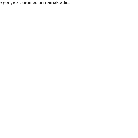
egoriye ait ürün bulunmamaktadır...