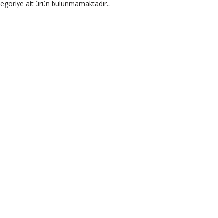
egoriye ait ürün bulunmamaktadır...