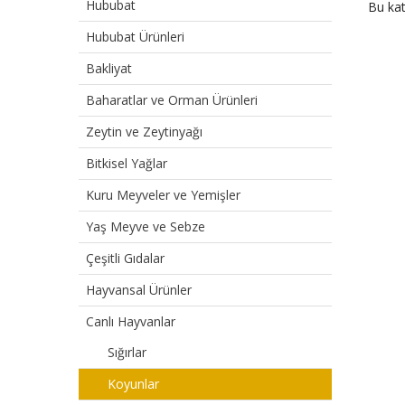
Hububat
Bu kat
Hububat Ürünleri
Bakliyat
Baharatlar ve Orman Ürünleri
Zeytin ve Zeytinyağı
Bitkisel Yağlar
Kuru Meyveler ve Yemişler
Yaş Meyve ve Sebze
Çeşitli Gıdalar
Hayvansal Ürünler
Canlı Hayvanlar
Sığırlar
Koyunlar